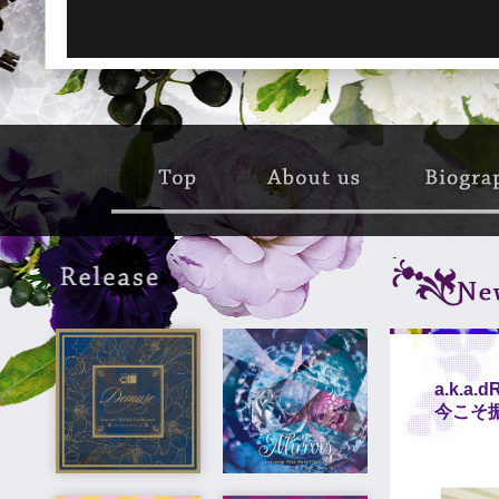
メニュー1
メニュー2
メニュー
a.k.a
今こそ